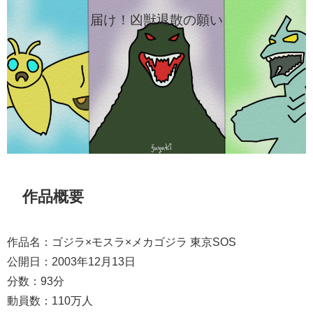
届け！凶獣退散の願い
作品概要
作品名：ゴジラ×モスラ×メカゴジラ 東京SOS
公開日：2003年12月13日
分数：93分
動員数：110万人