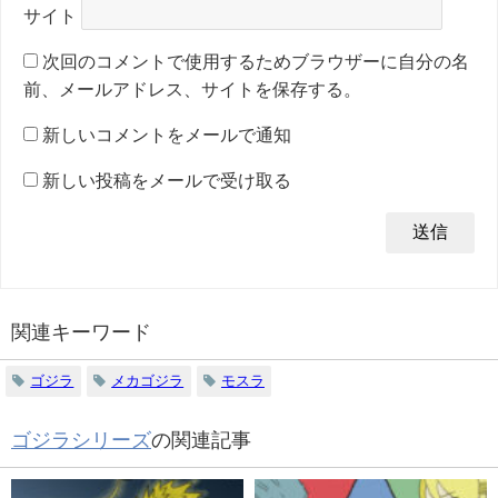
サイト
次回のコメントで使用するためブラウザーに自分の名
前、メールアドレス、サイトを保存する。
新しいコメントをメールで通知
新しい投稿をメールで受け取る
関連キーワード
ゴジラ
メカゴジラ
モスラ
ゴジラシリーズ
の関連記事