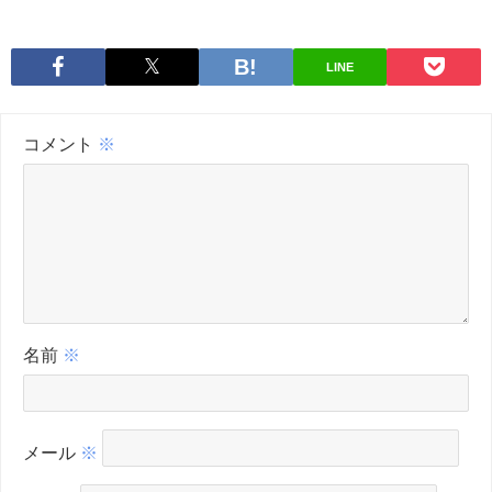
LINE
コメント
※
名前
※
メール
※