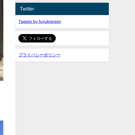
Twitter
Tweets by fuyukigreen
プライバシーポリシー