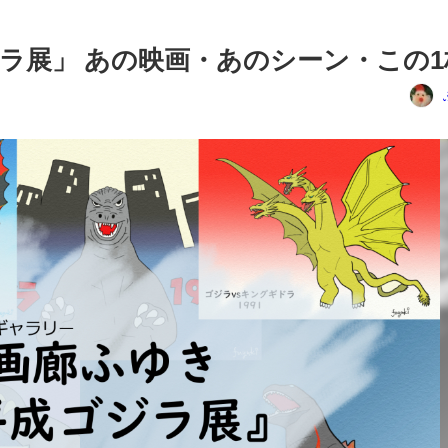
ラ展」 あの映画・あのシーン・この1