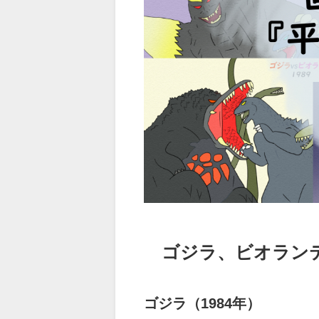
ゴジラ、ビオラン
ゴジラ（1984年）