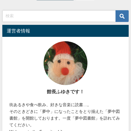
運営者情報
館長ふゆきです！
街あるきや食べ飲み、好きな音楽に読書…。
そのときどきに「夢中」になったことをとり揃えた「夢中図
書館」を開館しております。一度「夢中図書館」を訪れてみ
てください。