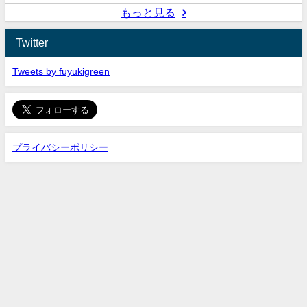
もっと見る
Twitter
Tweets by fuyukigreen
プライバシーポリシー