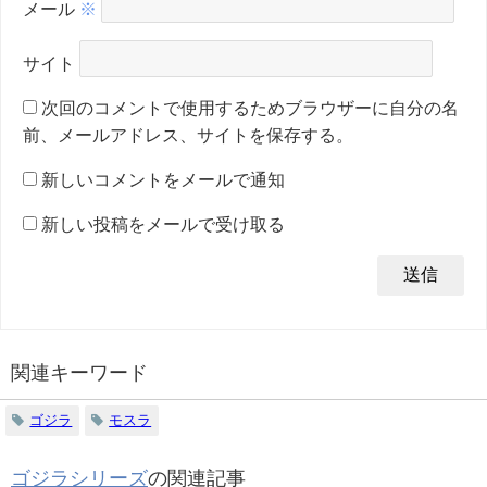
メール
※
サイト
次回のコメントで使用するためブラウザーに自分の名
前、メールアドレス、サイトを保存する。
新しいコメントをメールで通知
新しい投稿をメールで受け取る
関連キーワード
ゴジラ
モスラ
ゴジラシリーズ
の関連記事