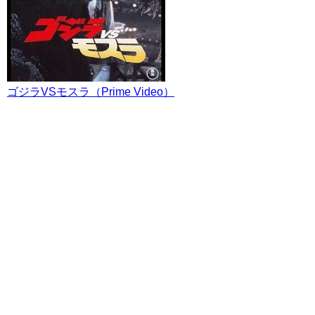
ゴジラVSモスラ（Prime Video）