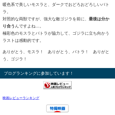
暖色系で美しいモスラと、ダークでおどろおどろしいバト
ラ。
対照的な両獣ですが、強大な敵ゴジラを前に、
最後は分か
り合う
んですよね…。
極彩色のモスラとバトラが協力して、ゴジラに立ち向かう
ラストは感動的です。
ありがとう、モスラ！ ありがとう、バトラ！ ありがと
う、ゴジラ！
ブログランキングに参加しています！
映画レビューランキング