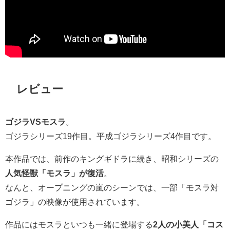
レビュー
ゴジラVSモスラ
。
ゴジラシリーズ19作目。平成ゴジラシリーズ4作目です。
本作品では、前作のキングギドラに続き、昭和シリーズの
人気怪獣「モスラ」が復活
。
なんと、オープニングの嵐のシーンでは、一部「モスラ対
ゴジラ」の映像が使用されています。
作品にはモスラといつも一緒に登場する
2人の小美人「コス