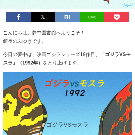
LINE
こんにちは。夢中図書館へようこそ！
館長のふゆきです。
今日の夢中は、映画ゴジラシリーズ19作目、
「ゴジラVSモ
スラ」（1992年）
をとり上げます。
「ゴジラVSモスラ」