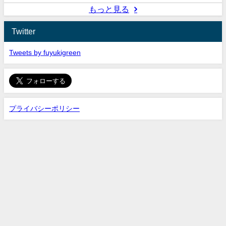
もっと見る
Twitter
Tweets by fuyukigreen
プライバシーポリシー