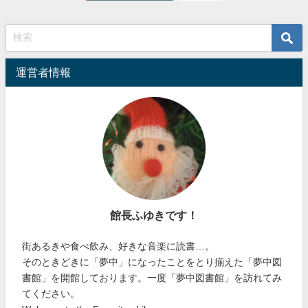
運営者情報
館長ふゆきです！
街あるきや食べ飲み、好きな音楽に読書…。
そのときどきに「夢中」になったことをとり揃えた「夢中図
書館」を開館しております。一度「夢中図書館」を訪れてみ
てください。