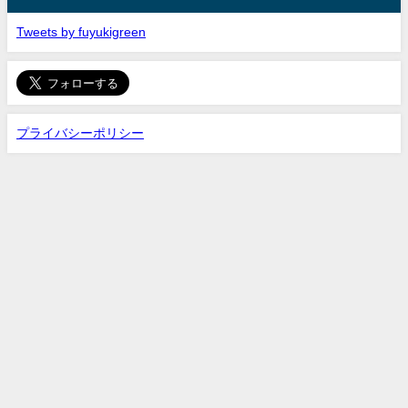
Tweets by fuyukigreen
プライバシーポリシー