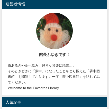
運営者情報
館長ふゆきです！
街あるきや食べ飲み、好きな音楽に読書…。
そのときどきに「夢中」になったことをとり揃えた「夢中図
書館」を開館しております。一度「夢中図書館」を訪れてみ
てください。
Welcome to the Favorites Library…
人気記事