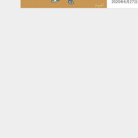
2020年6月27日