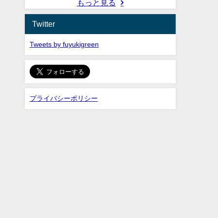
もっと見る
Twitter
Tweets by fuyukigreen
プライバシーポリシー