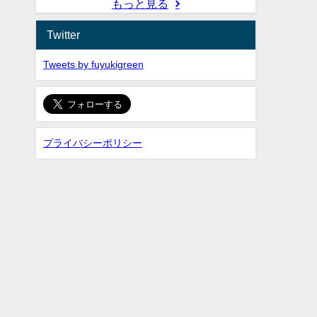
もっと見る
Twitter
Tweets by fuyukigreen
プライバシーポリシー